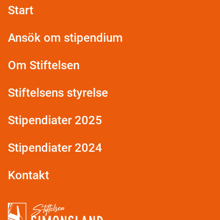
Start
Ansök om stipendium
Om Stiftelsen
Stiftelsens styrelse
Stipendiater 2025
Stipendiater 2024
Kontakt
Stiftelsen Simonsland