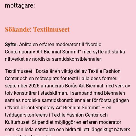
mottagare:
Sökande:
Textilmuseet
Syfte:
Anlita en erfaren moderator till ”Nordic
Contemporary Art Biennial Summit” med syfte att stärka
nätverket av nordiska samtidskonstbiennaler.
Textilmuseet i Borås är en viktig del av Textile Fashion
Center och en mötesplats för textil i alla dess former. I
september 2026 arrangeras Borås Art Biennial med verk av
tolv konstnärer i stadskärnan. I samband med biennalen
samlas nordiska samtidskonstbiennaler för första gången
i ”Nordic Contemporary Art Biennial Summit” – en
tvådagarskonferens i Textile Fashion Center och
Kulturhuset. Stipendiet möjliggör en erfaren moderator
som kan leda samtalen och bidra till ett långsiktigt nätverk