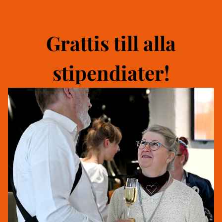
Grattis till alla
stipendiater!