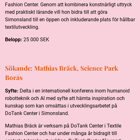
Fashion Center. Genom att kombinera konstnärligt uttryck
med praktiskt lärande vill hon bidra till att göra
Simonsland till en öppen och inkluderande plats för hållbar
textilutveckling.
Belopp:
25 000 SEK
Sökande:
Mathias Bräck, Science Park
Borås
Syfte:
Delta i en internationell konferens inom humanoid
robotteknik och AI med syfte att hämta inspiration och
kunskap som kan omsättas i utvecklingsarbetet på
DoTank Center i Simonsland.
Mathias Bräck är verksam på DoTank Center i Textile
Fashion Center och har under många år bidragit till