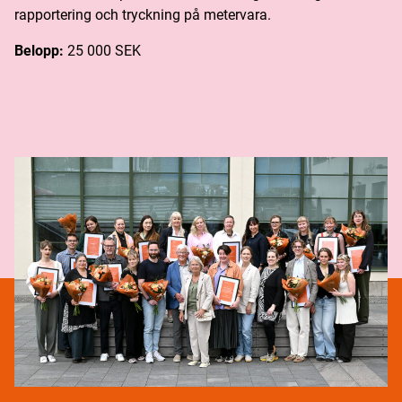
rapportering och tryckning på metervara.
Belopp:
25 000 SEK