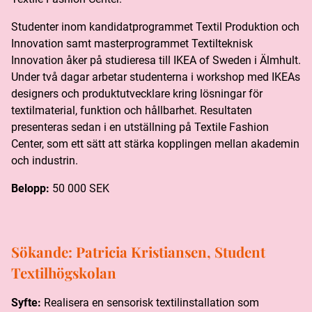
Studenter inom kandidatprogrammet Textil Produktion och
Innovation samt masterprogrammet Textilteknisk
Innovation åker på studieresa till IKEA of Sweden i Älmhult.
Under två dagar arbetar studenterna i workshop med IKEAs
designers och produktutvecklare kring lösningar för
textilmaterial, funktion och hållbarhet. Resultaten
presenteras sedan i en utställning på Textile Fashion
Center, som ett sätt att stärka kopplingen mellan akademin
och industrin.
Belopp:
50 000 SEK
Sökande:
Patricia Kristiansen, Student
Textilhögskolan
Syfte:
Realisera en sensorisk textilinstallation som