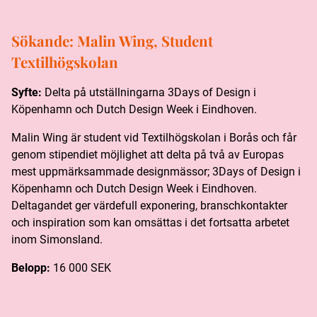
Sökande:
Malin Wing, Student
Textilhögskolan
Syfte:
Delta på utställningarna 3Days of Design i
Köpenhamn och Dutch Design Week i Eindhoven.
Malin Wing är student vid Textilhögskolan i Borås och får
genom stipendiet möjlighet att delta på två av Europas
mest uppmärksammade designmässor; 3Days of Design i
Köpenhamn och Dutch Design Week i Eindhoven.
Deltagandet ger värdefull exponering, branschkontakter
och inspiration som kan omsättas i det fortsatta arbetet
inom Simonsland.
Belopp:
16 000 SEK