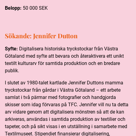
Belopp:
50 000 SEK
Sökande:
Jennifer Dutton
Syfte:
Digitalisera historiska tryckstockar från Västra
Götaland med syfte att bevara och återaktivera ett unikt
textilt kulturarv för samtida produktion och en bredare
publik.
I slutet av 1980-talet kartlade Jennifer Duttons mamma
tryckstockar från gårdar i Västra Götaland – ett arbete
samlat i två pärmar med fotografier och handgjorda
skisser som idag förvaras på TFC. Jennifer vill nu ta detta
arv vidare genom att digitalisera mönstren så att de kan
arkiveras, användas i samtida produktion av textilier och
tapeter, och på sikt visas i en utställning i samarbete med
Textilmuseet. Stipendiet finansierar digitalisering,